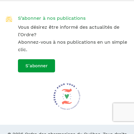
S’abonner à nos publications
Vous désirez être informé des actualités de
l’Ordre?
Abonnez-vous à nos publications en un simple
clic.
S'abonner