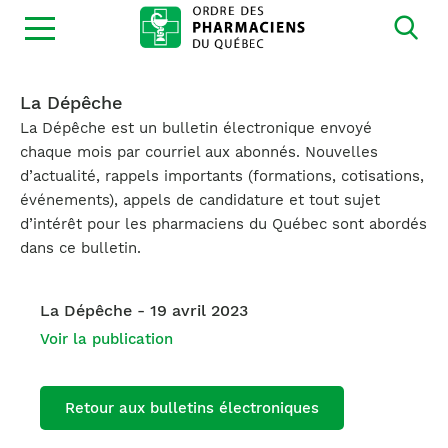
Ouvrir
la
navigation
du
site
La Dépêche
La Dépêche est un bulletin électronique envoyé
chaque mois par courriel aux abonnés. Nouvelles
d’actualité, rappels importants (formations, cotisations,
événements), appels de candidature et tout sujet
d’intérêt pour les pharmaciens du Québec sont abordés
dans ce bulletin.
La Dépêche - 19 avril 2023
Voir la publication
Retour aux bulletins électroniques