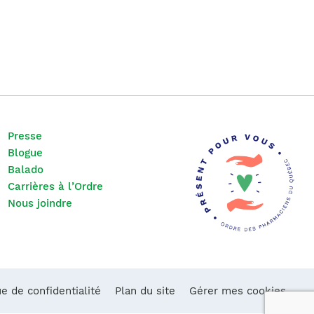
Presse
Blogue
Balado
Carrières à l’Ordre
Nous joindre
ue de confidentialité
Plan du site
Gérer mes cookies