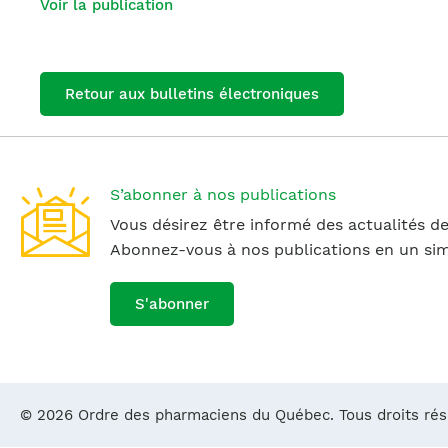
Voir la publication
Retour aux bulletins électroniques
S’abonner à nos publications
Vous désirez être informé des actualités de
Abonnez-vous à nos publications en un simp
S'abonner
© 2026 Ordre des pharmaciens du Québec. Tous droits ré