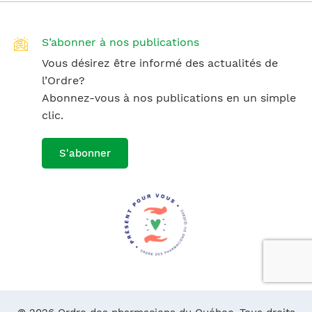
S’abonner à nos publications
Vous désirez être informé des actualités de
l’Ordre?
Abonnez-vous à nos publications en un simple
clic.
S'abonner