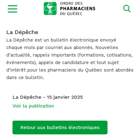
Ouvrir
la
navigation
du
site
La Dépêche
La Dépêche est un bulletin électronique envoyé
chaque mois par courriel aux abonnés. Nouvelles
d’actualité, rappels importants (formations, cotisations,
événements), appels de candidature et tout sujet
d’intérêt pour les pharmaciens du Québec sont abordés
dans ce bulletin.
La Dépêche - 15 janvier 2025
Voir la publication
Retour aux bulletins électroniques