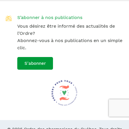
S’abonner à nos publications
Vous désirez être informé des actualités de
l’Ordre?
Abonnez-vous à nos publications en un simple
clic.
S'abonner