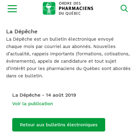
Ouvrir
la
navigation
du
site
La Dépêche
La Dépêche est un bulletin électronique envoyé
chaque mois par courriel aux abonnés. Nouvelles
d’actualité, rappels importants (formations, cotisations,
événements), appels de candidature et tout sujet
d’intérêt pour les pharmaciens du Québec sont abordés
dans ce bulletin.
La Dépêche - 14 août 2019
Voir la publication
Retour aux bulletins électroniques