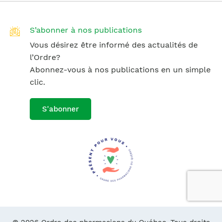
S’abonner à nos publications
Vous désirez être informé des actualités de
l’Ordre?
Abonnez-vous à nos publications en un simple
clic.
S'abonner