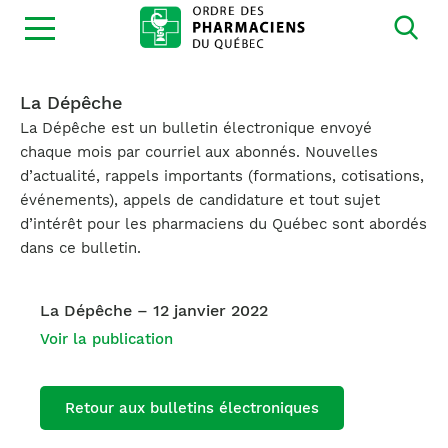
Ouvrir
la
navigation
du
site
La Dépêche
La Dépêche est un bulletin électronique envoyé
chaque mois par courriel aux abonnés. Nouvelles
d’actualité, rappels importants (formations, cotisations,
événements), appels de candidature et tout sujet
d’intérêt pour les pharmaciens du Québec sont abordés
dans ce bulletin.
La Dépêche – 12 janvier 2022
Voir la publication
Retour aux bulletins électroniques