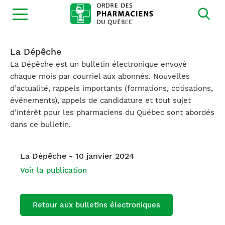
Ouvrir
la
navigation
du
site
La Dépêche
La Dépêche est un bulletin électronique envoyé
chaque mois par courriel aux abonnés. Nouvelles
d’actualité, rappels importants (formations, cotisations,
événements), appels de candidature et tout sujet
d’intérêt pour les pharmaciens du Québec sont abordés
dans ce bulletin.
La Dépêche - 10 janvier 2024
Voir la publication
Retour aux bulletins électroniques