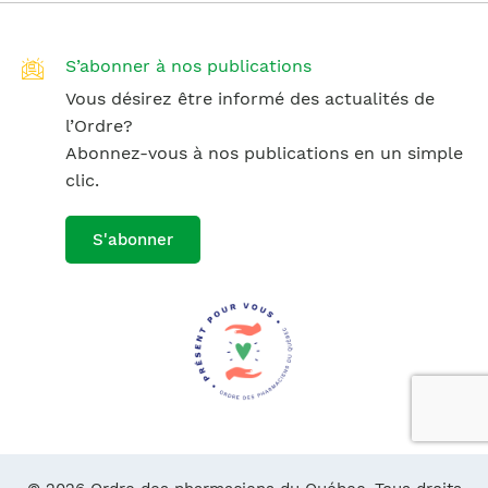
S’abonner à nos publications
Vous désirez être informé des actualités de
l’Ordre?
Abonnez-vous à nos publications en un simple
clic.
S'abonner