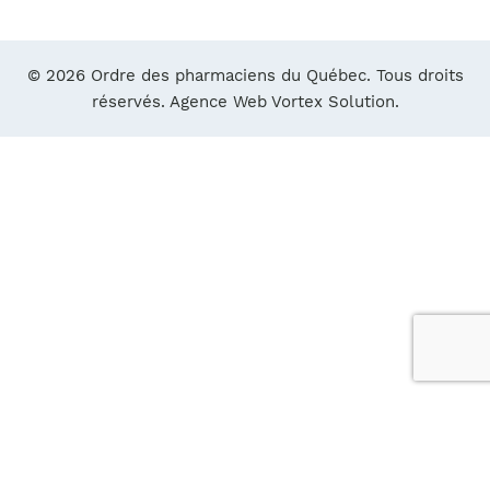
© 2026 Ordre des pharmaciens du Québec. Tous droits
réservés.
Agence Web Vortex Solution.