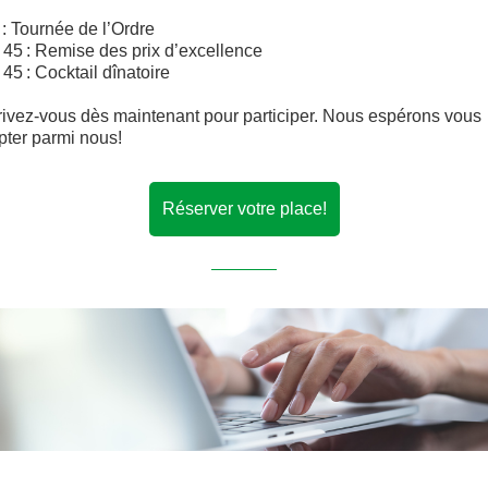
 : Tournée de l’Ordre
 45 : Remise des prix d’excellence
 45 : Cocktail dînatoire
rivez-vous dès maintenant pour participer. Nous espérons vous
ter parmi nous!
Réserver votre place!