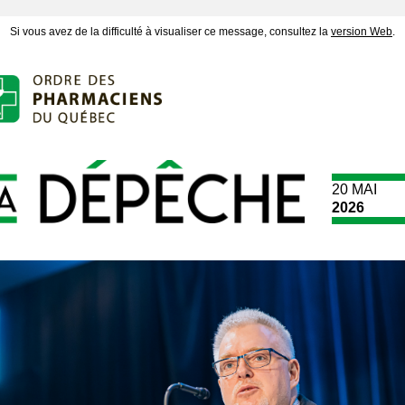
Si vous avez de la difficulté à visualiser ce message, consultez la
version Web
.
20 MAI
2026