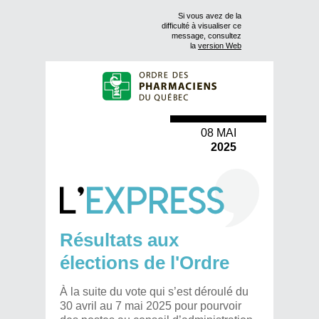
Si vous avez de la
difficulté à visualiser ce
message, consultez
la
version Web
08 MAI
2025
Résultats aux
élections de l'Ordre
À la suite du vote qui s’est déroulé du
30 avril au 7 mai 2025 pour pourvoir