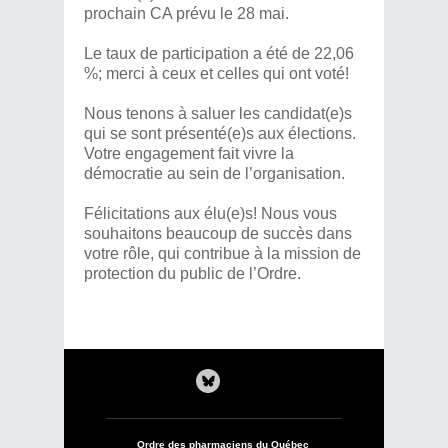
prochain CA prévu le 28 mai.
Le taux de participation a été de 22,06
%; merci à ceux et celles qui ont voté!
Nous tenons à saluer les candidat(e)s
qui se sont présenté(e)s aux élections.
Votre engagement fait vivre la
démocratie au sein de l’organisation.
Félicitations aux élu(e)s! Nous vous
souhaitons beaucoup de succès dans
votre rôle, qui contribue à la mission de
protection du public de l’Ordre.
Ordre des pharmaciens du Québec