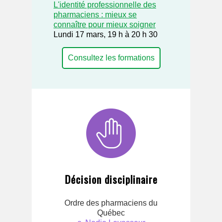
L'identité professionnelle des
pharmaciens : mieux se
connaître pour mieux soigner
Lundi 17 mars, 19 h à 20 h 30
Consultez les formations
Décision disciplinaire
Ordre des pharmaciens du
Québec