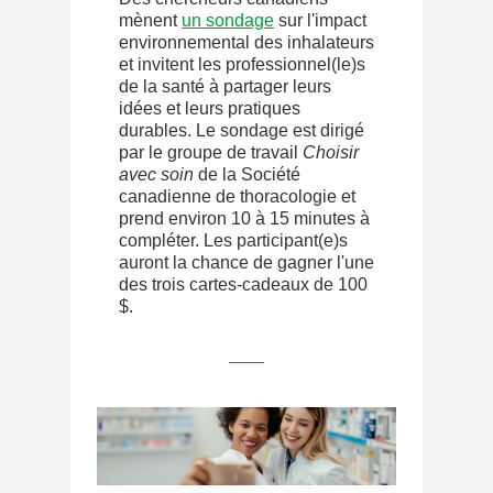
mènent
un sondage
sur l'impact
environnemental des inhalateurs
et invitent les professionnel(le)s
de la santé à partager leurs
idées et leurs pratiques
durables. Le sondage est dirigé
par le groupe de travail
Choisir
avec soin
de la Société
canadienne de thoracologie et
prend environ 10 à 15 minutes à
compléter. Les participant(e)s
auront la chance de gagner l'une
des trois cartes-cadeaux de 100
$.