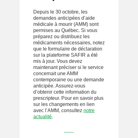
Depuis le 30 octobre, les
demandes anticipées d’aide
médicale à mourir (AMM) sont
permises au Québec. Si vous
préparez ou distribuez les
médicaments nécessaires, notez
que le formulaire de déclaration
sur la plateforme SAFIR a été
mis à jour. Vous devez
maintenant préciser si le service
concernait une AMM
contemporaine ou une demande
anticipée. Assurez-vous
d’obtenir cette information du
prescripteur. Pour en savoir plus
sur les changements en lien
avec l’AMM, consultez
notre
actualité
.