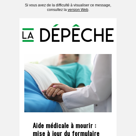
Si vous avez de la difficulté à visualiser ce message,
consultez la
version Web
.
Aide médicale à mourir :
mise à jour du formulaire