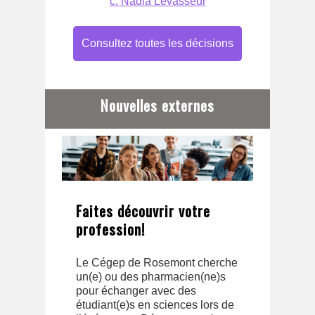
c. Nadia Levasseur
Consultez toutes les décisions
Nouvelles externes
Faites découvrir votre
profession!
Le Cégep de Rosemont cherche
un(e) ou des pharmacien(ne)s
pour échanger avec des
étudiant(e)s en sciences lors de