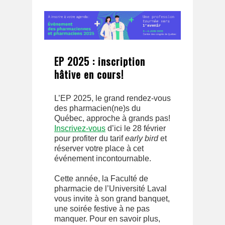
EP 2025 : inscription
hâtive en cours!
L’EP 2025, le grand rendez-vous
des pharmacien(ne)s du
Québec, approche à grands pas!
Inscrivez-vous
d’ici le 28 février
pour profiter du tarif
early bird
et
réserver votre place à cet
événement incontournable.
Cette année, la Faculté de
pharmacie de l’Université Laval
vous invite à son grand banquet,
une soirée festive à ne pas
manquer. Pour en savoir plus,