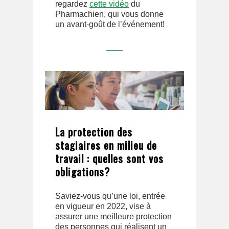
regardez
cette vidéo
du
Pharmachien, qui vous donne
un avant-goût de l’événement!
La protection des
stagiaires en milieu de
travail : quelles sont vos
obligations?
Saviez-vous qu’une loi, entrée
en vigueur en 2022, vise à
assurer une meilleure protection
des personnes qui réalisent un