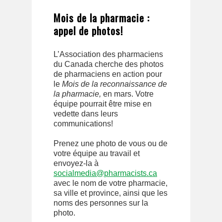
Mois de la pharmacie :
appel de photos!
L’Association des pharmaciens
du Canada cherche des photos
de pharmaciens en action pour
le
Mois de la reconnaissance de
la pharmacie,
en mars. Votre
équipe pourrait être mise en
vedette dans leurs
communications!
Prenez une photo de vous ou de
votre équipe au travail et
envoyez-la à
socialmedia@pharmacists.ca
avec le nom de votre pharmacie,
sa ville et province, ainsi que les
noms des personnes sur la
photo.