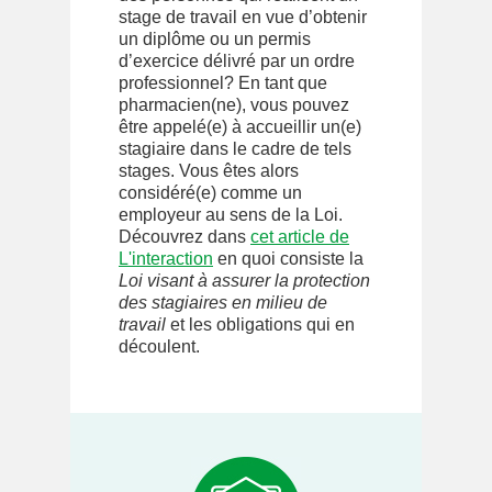
stage de travail en vue d’obtenir
un diplôme ou un permis
d’exercice délivré par un ordre
professionnel? En tant que
pharmacien(ne), vous pouvez
être appelé(e) à accueillir un(e)
stagiaire dans le cadre de tels
stages. Vous êtes alors
considéré(e) comme un
employeur au sens de la Loi.
Découvrez dans
cet article de
L'interaction
en quoi consiste la
Loi visant à assurer la protection
des stagiaires en milieu de
travail
et les obligations qui en
découlent.