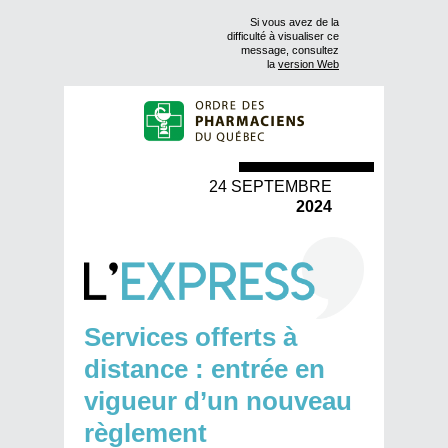
Si vous avez de la
difficulté à visualiser ce
message, consultez
la
version Web
24 SEPTEMBRE
2024
Services offerts à
distance : entrée en
vigueur d’un nouveau
règlement