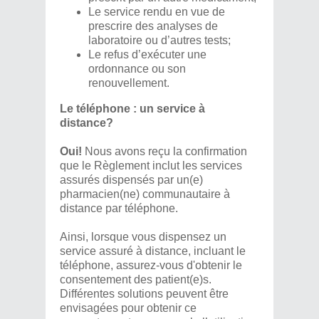
Le service rendu en vue de
prescrire des analyses de
laboratoire ou d’autres tests;
Le refus d’exécuter une
ordonnance ou son
renouvellement.
Le téléphone : un service à
distance?
Oui!
Nous avons reçu la confirmation
que le Règlement inclut les services
assurés dispensés par un(e)
pharmacien(ne) communautaire à
distance par téléphone.
Ainsi, lorsque vous dispensez un
service assuré à distance, incluant le
téléphone, assurez-vous d'obtenir le
consentement des patient(e)s.
Différentes solutions peuvent être
envisagées pour obtenir ce