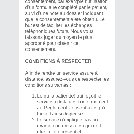
consentement, par exemple l’utilisation
d’un formulaire complété par le patient,
suivi d’une note au dossier indiquant
que le consentement a été obtenu. Le
but est de faciliter les échanges
téléphoniques futurs. Nous vous
laissons juger du moyen le plus
approprié pour obtenir ce
consentement.
CONDITIONS À RESPECTER
Afin de rendre un service assuré à
distance, assurez-vous de respecter les
conditions suivantes :
Le ou la patient(e) qui reçoit le
service à distance, conformément
au Règlement, consent à ce qu’il
lui soit ainsi dispensé.
Le service n’implique pas un
examen ou un soutien qui doit
être fait en présentiel.