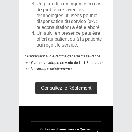
Un plan de contingence en cas
de problèmes avec les
technologies utilisées pour la
dispensation du service (ex. :
téléconsultation) a été élaboré;
Un suivi en présence peut être
offert au patient ou à la patiente
qui reçoit le service.
1
Règlement sur le régime général d’assurance
médicaments
, adopté en vertu de l’art. 8 de la
Loi
sur l’assurance médicaments
Consultez le Règlement
Ordre des pharmaciens du Québec