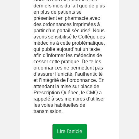
derniers mois du fait que de plus
en plus de patients se
présentent en pharmacie avec
des ordonnances imprimées à
partir d’un portail sécurisé. Nous
avons sensibilisé le Collège des
médecins à cette problématique,
qui publie aujourd’hui un texte
afin d’informer les médecins de
cesser cette pratique. De telles
ordonnances ne permettent pas
d’assurer l’unicité, l’authenticité
et l’intégrité de l’ordonnance. En
attendant la mise sur place de
Prescription Québec, le CMQ a
rappelé à ses membres d’utiliser
les voies habituelles de
transmission.
Lire l'article