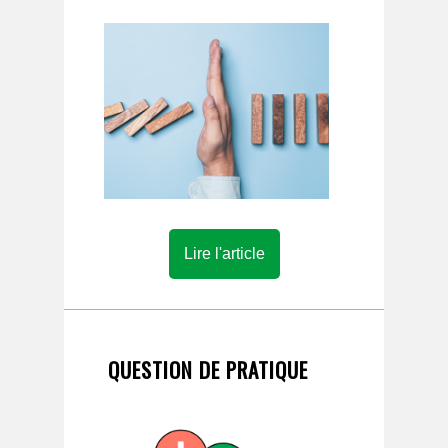
Lire l'article
QUESTION DE PRATIQUE