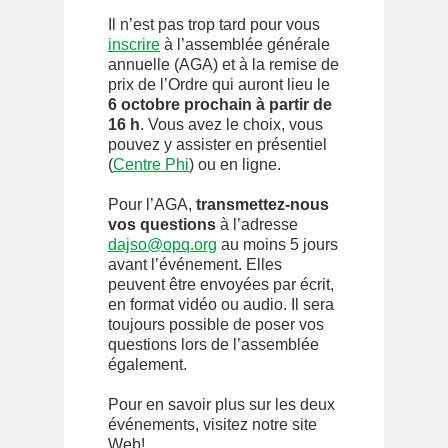
Il n’est pas trop tard pour vous
inscrire
à l’assemblée générale
annuelle (AGA) et à la remise de
prix de l’Ordre qui auront lieu le
6 octobre prochain à partir de
16 h
. Vous avez le choix, vous
pouvez y assister en présentiel
(
Centre Phi
) ou en ligne.
Pour l’AGA,
transmettez-nous
vos questions
à l’adresse
dajso@opq.org
au moins 5 jours
avant l’événement. Elles
peuvent être envoyées par écrit,
en format vidéo ou audio. Il sera
toujours possible de poser vos
questions lors de l’assemblée
également.
Pour en savoir plus sur les deux
événements, visitez notre site
Web!