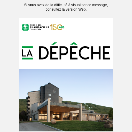
Si vous avez de la difficulté à visualiser ce message,
consultez la
version Web
.