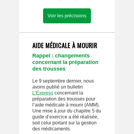
Voir les précisions
AIDE MÉDICALE À MOURIR
Rappel : changements
concernant la préparation
des trousses
Le 9 septembre dernier, nous
avons publié un bulletin
L’Express
concernant la
préparation des trousses pour
l’aide médicale à mourir (AMM).
Une mise à jour du chapitre 5 du
guide d’exercice a été réalisée,
soit celui portant sur la gestion
des médicaments.