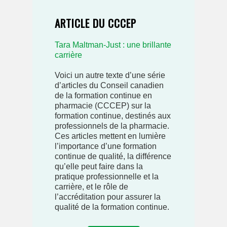
ARTICLE DU CCCEP
Tara Maltman-Just : une brillante
carrière
Voici un autre texte d’une série
d’articles du Conseil canadien
de la formation continue en
pharmacie (CCCEP) sur la
formation continue, destinés aux
professionnels de la pharmacie.
Ces articles mettent en lumière
l’importance d’une formation
continue de qualité, la différence
qu’elle peut faire dans la
pratique professionnelle et la
carrière, et le rôle de
l’accréditation pour assurer la
qualité de la formation continue.