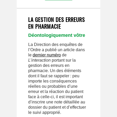
LA GESTION DES ERREURS
EN PHARMACIE
Déontologiquement vôtre
La Direction des enquêtes de
l’Ordre a publié un article dans
le
dernier numéro
de
L’interaction
portant sur la
gestion des erreurs en
pharmacie. Un des éléments
dont il faut se rappeler : peu
importe les conséquences
réelles ou probables d’une
erreur et la réaction du patient
face à celle-ci, il est important
d’inscrire une note détaillée au
dossier du patient et d’effectuer
le suivi approprié.