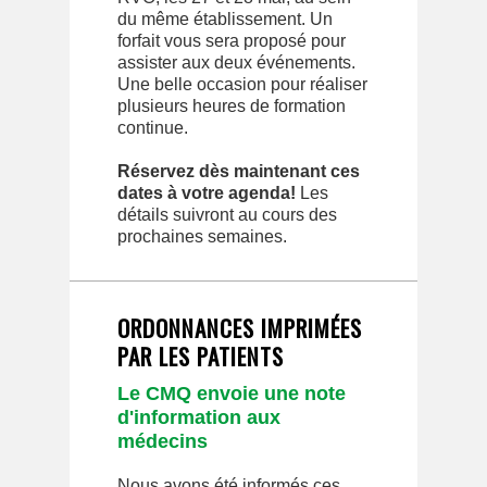
du même établissement. Un
forfait vous sera proposé pour
assister aux deux événements.
Une belle occasion pour réaliser
plusieurs heures de formation
continue.
Réservez dès maintenant ces
dates à votre agenda!
Les
détails suivront au cours des
prochaines semaines.
ORDONNANCES IMPRIMÉES
PAR LES PATIENTS
Le CMQ envoie une note
d'information aux
médecins
Nous avons été informés ces