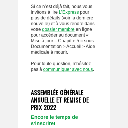
Si ce n’est déjà fait, nous vous
invitons à lire
L’Express
pour
plus de détails (voir la dernière
nouvelle) et à vous rendre dans
votre
dossier membre
en ligne
pour accéder au document «
Mise à jour – Chapitre 5 » sous
Documentation > Accueil > Aide
médicale à mourir.
Pour toute question, n’hésitez
pas à
communiquer avec nous
.
ASSEMBLÉE GÉNÉRALE
ANNUELLE ET REMISE DE
PRIX 2022
Encore le temps de
s’inscrire!