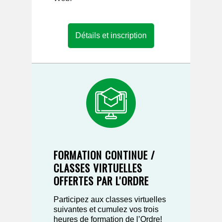
Détails et inscription
FORMATION CONTINUE /
CLASSES VIRTUELLES
OFFERTES PAR L'ORDRE
Participez aux classes virtuelles
suivantes et cumulez vos trois
heures de formation de l’Ordre!