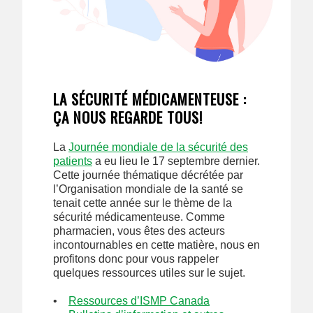
LA SÉCURITÉ MÉDICAMENTEUSE :
ÇA NOUS REGARDE TOUS!
La
Journée mondiale de la sécurité des
patients
a eu lieu le 17 septembre dernier.
Cette journée thématique décrétée par
l’Organisation mondiale de la santé se
tenait cette année sur le thème de la
sécurité médicamenteuse. Comme
pharmacien, vous êtes des acteurs
incontournables en cette matière, nous en
profitons donc pour vous rappeler
quelques ressources utiles sur le sujet.
•
Ressources d’ISMP Canada