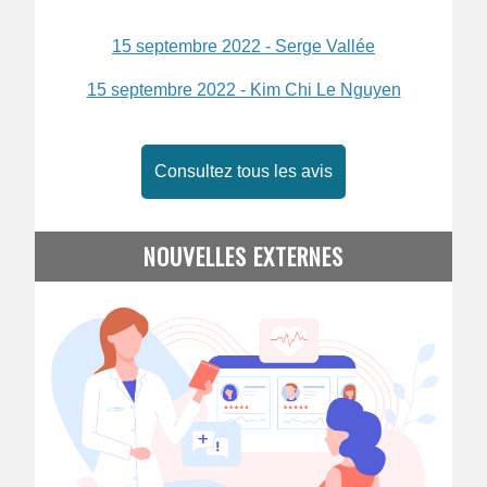
15 septembre 2022 - Serge Vallée
15 septembre 2022 - Kim Chi Le Nguyen
Consultez tous les avis
NOUVELLES EXTERNES