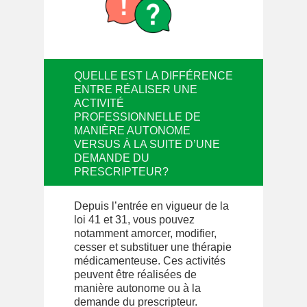
QUELLE EST LA DIFFÉRENCE
ENTRE RÉALISER UNE
ACTIVITÉ
PROFESSIONNELLE DE
MANIÈRE AUTONOME
VERSUS À LA SUITE D’UNE
DEMANDE DU
PRESCRIPTEUR?
Depuis l’entrée en vigueur de la
loi 41 et 31, vous pouvez
notamment amorcer, modifier,
cesser et substituer une thérapie
médicamenteuse. Ces activités
peuvent être réalisées de
manière autonome ou à la
demande du prescripteur.