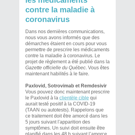
les médicaments
contre la maladie à
coronavirus
Dans nos dernières communications,
nous vous avons informés que des
démarches étaient en cours pour vous
permettre de prescrire les médicaments
contre la maladie à coronavirus. Le
projet de règlement a été publié dans la
Gazette officielle du Québec
. Vous êtes
maintenant habilités à le faire.
Paxlovid, Sotrovimab et Remdesivir
Vous pouvez donc maintenant prescrire
le Paxlovid à la
clientèle cible
qui
aurait testé positif à la COVID-19
(TAAN ou autotests). Rappelons que
ce traitement doit être amorcé dans les
5 jours suivant l'apparition des
symptômes. Un suivi doit ensuite être
planifié dans les 48 h suivant l’amorce