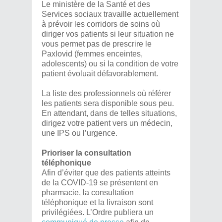
Le ministère de la Santé et des
Services sociaux travaille actuellement
à prévoir les corridors de soins où
diriger vos patients si leur situation ne
vous permet pas de prescrire le
Paxlovid (femmes enceintes,
adolescents) ou si la condition de votre
patient évoluait défavorablement.
La liste des professionnels où référer
les patients sera disponible sous peu.
En attendant, dans de telles situations,
dirigez votre patient vers un médecin,
une IPS ou l’urgence.
Prioriser la consultation
téléphonique
Afin d’éviter que des patients atteints
de la COVID-19 se présentent en
pharmacie, la consultation
téléphonique et la livraison sont
privilégiées. L’Ordre publiera un