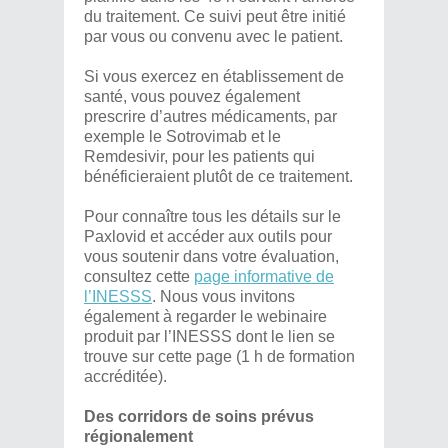
du traitement. Ce suivi peut être initié
par vous ou convenu avec le patient.
Si vous exercez en établissement de
santé, vous pouvez également
prescrire d’autres médicaments, par
exemple le Sotrovimab et le
Remdesivir, pour les patients qui
bénéficieraient plutôt de ce traitement.
Pour connaître tous les détails sur le
Paxlovid et accéder aux outils pour
vous soutenir dans votre évaluation,
consultez cette
page informative de
l’INESSS
. Nous vous invitons
également à regarder le webinaire
produit par l’INESSS dont le lien se
trouve sur cette page (1 h de formation
accréditée).
Des corridors de soins prévus
régionalement