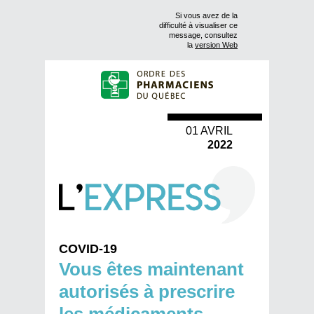
Si vous avez de la
difficulté à visualiser ce
message, consultez
la
version Web
01 AVRIL
2022
COVID-19
Vous êtes maintenant
autorisés à prescrire