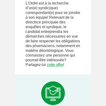
L’Ordre est à la recherche
d’un(e) syndic(que)
correspondant(e) pour se joindre
à son équipe! Relevant de la
directrice principale des
enquêtes et syndique, le
candidat entreprendra les
démarches nécessaires en vue
de faire respecter les obligations
des pharmaciens, notamment en
matière déontologique. Vous
connaissez une personne qui
pourrait être intéressée?
Partagez-lui
cette offre
!