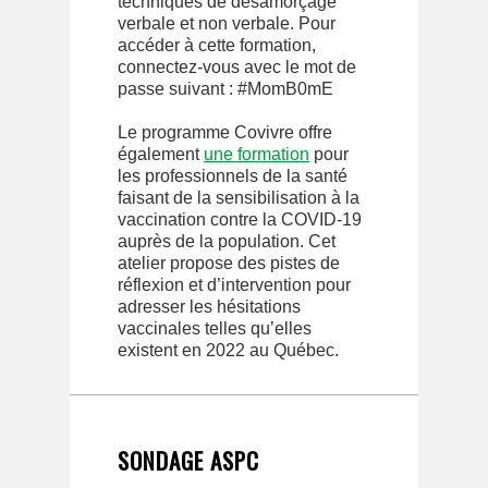
techniques de désamorçage
verbale et non verbale. Pour
accéder à cette formation,
connectez-vous avec le mot de
passe suivant : #MomB0mE
Le programme Covivre offre
également
une formation
pour
les professionnels de la santé
faisant de la sensibilisation à la
vaccination contre la COVID-19
auprès de la population. Cet
atelier propose des pistes de
réflexion et d’intervention pour
adresser les hésitations
vaccinales telles qu’elles
existent en 2022 au Québec.
SONDAGE ASPC