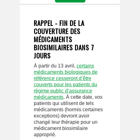
RAPPEL - FIN DE LA
COUVERTURE DES
MÉDICAMENTS
BIOSIMILAIRES DANS 7
JOURS
À partir du 13 avril,
certains
médicaments biologiques de
référence cesseront d’être
couverts pour les patients du
régime public d’assurance
médicaments
. À cette date, vos
patients qui utilisent de tels
médicaments (hormis certaines
exceptions) devront avoir
changé leur thérapie pour un
médicament biosimilaire
approprié.