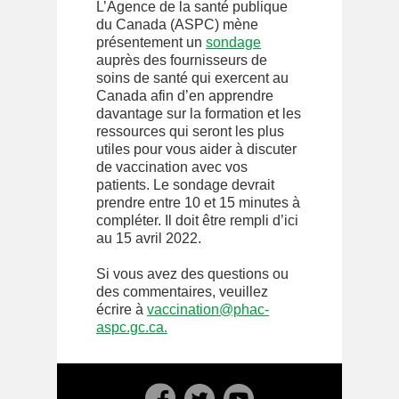
L’Agence de la santé publique
du Canada (ASPC) mène
présentement un
sondage
auprès des fournisseurs de
soins de santé qui exercent au
Canada afin d’en apprendre
davantage sur la formation et les
ressources qui seront les plus
utiles pour vous aider à discuter
de vaccination avec vos
patients. Le sondage devrait
prendre entre 10 et 15 minutes à
compléter. Il doit être rempli d’ici
au 15 avril 2022.
Si vous avez des questions ou
des commentaires, veuillez
écrire à
vaccination@phac-
aspc.gc.ca
.