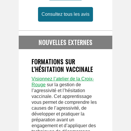
Consultez tous les avis
NOUVELLES EXTERNES
FORMATIONS SUR
L'HÉSITATION VACCINALE
Visionnez l’atelier de la Croix-
Rouge
sur la gestion de
l’agressivité et l’hésitation
vaccinale. Cet apprentissage
vous permet de comprendre les
causes de l’agressivité, de
développer et pratiquer la
préparation avant un
engagement et d’appliquer des