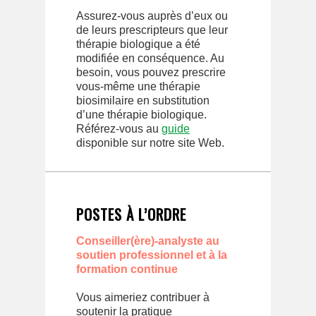
Assurez-vous auprès d’eux ou
de leurs prescripteurs que leur
thérapie biologique a été
modifiée en conséquence. Au
besoin, vous pouvez prescrire
vous-même une thérapie
biosimilaire en substitution
d’une thérapie biologique.
Référez-vous au
guide
disponible sur notre site Web.
POSTES À L’ORDRE
Conseiller(ère)-analyste au
soutien professionnel et à la
formation continue
Vous aimeriez contribuer à
soutenir la pratique