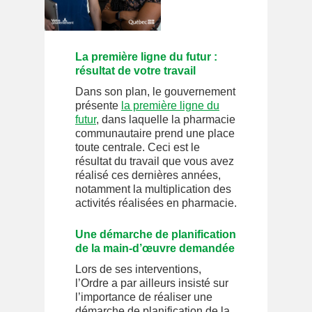
La première ligne du futur :
résultat de votre travail
Dans son plan, le gouvernement
présente
la première ligne du
futur
, dans laquelle la pharmacie
communautaire prend une place
toute centrale. Ceci est le
résultat du travail que vous avez
réalisé ces dernières années,
notamment la multiplication des
activités réalisées en pharmacie.
Une démarche de planification
de la main-d’œuvre demandée
Lors de ses interventions,
l’Ordre a par ailleurs insisté sur
l’importance de réaliser une
démarche de planification de la