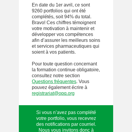
En date du 1er avril, ce sont
9260 portfolios qui ont été
complétés, soit 94% du total.
Bravo! Ces chiffres témoignent
votre motivation à maintenir et
développer vos compétences
afin d’assurer les meilleurs soins
et services pharmaceutiques qui
soient à vos patients.
Pour toute question concernant
la formation continue obligatoire,
consultez notre section
Questions fréquentes
. Vous
pouvez également écrire à
registrariat@opq.org
Si vous n’avez pas complété
votre portfolio, vous recevrez
des notifications par courriel.
Nous vous invitons donc à