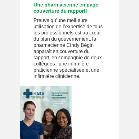
Une pharmacienne en page
couverture du rapport!
Preuve qu’une meilleure
utilisation de l’expertise de tous
les professionnels est au cœur
du plan du gouvernement, la
pharmacienne Cindy Bégin
apparaît en couverture du
rapport, en compagnie de deux
collègues : une infirmière
praticienne spécialisée et une
infirmière clinicienne.