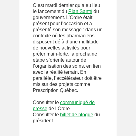
C’est mardi dernier qu’a eu lieu
le lancement du
Plan Santé
du
gouvernement. L’Ordre était
présent pour l’occasion et a
présenté son message : dans un
contexte où les pharmaciens
disposent déjà d’une multitude
de nouvelles activités pour
prêter main-forte, la prochaine
étape s’oriente autour de
l’organisation des soins, en lien
avec la réalité terrain. En
parallèle, l’accélérateur doit être
mis sur des projets comme
Prescription Québec.
Consulter le
communiqué de
presse
de l’Ordre
Consulter le
billet de blogue
du
président