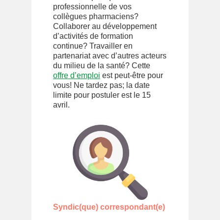
professionnelle de vos
collègues pharmaciens?
Collaborer au développement
d’activités de formation
continue? Travailler en
partenariat avec d’autres acteurs
du milieu de la santé? Cette
offre d’emploi
est peut-être pour
vous! Ne tardez pas; la date
limite pour postuler est le 15
avril.
Syndic(que) correspondant(e)