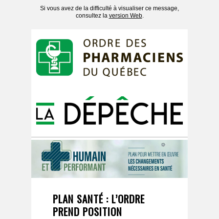
Si vous avez de la difficulté à visualiser ce message,
consultez la
version Web
.
PLAN SANTÉ : L’ORDRE
PREND POSITION