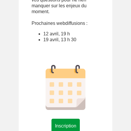
manquer sur les enjeux du
moment.
Prochaines webdiffusions :
12 avril, 19 h
19 avril, 13 h 30
Inscription