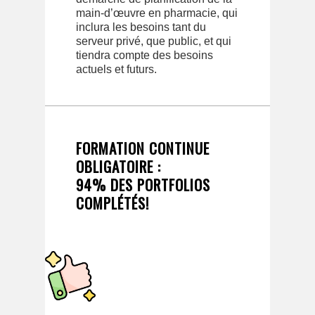
main-d’œuvre en pharmacie, qui
inclura les besoins tant du
serveur privé, que public, et qui
tiendra compte des besoins
actuels et futurs.
FORMATION CONTINUE
OBLIGATOIRE :
94% DES PORTFOLIOS
COMPLÉTÉS!