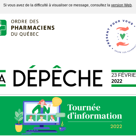
Si vous avez de la difficulté à visualiser ce message, consultez la
version Web
.
23 FÉVRI
2022