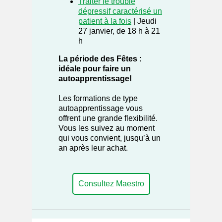
Traiter le trouble
dépressif caractérisé un
patient à la fois
| Jeudi
27 janvier, de 18 h à 21
h
La période des Fêtes :
idéale pour faire un
autoapprentissage!
Les formations de type
autoapprentissage vous
offrent une grande flexibilité.
Vous les suivez au moment
qui vous convient, jusqu’à un
an après leur achat.
Consultez Maestro