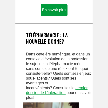
En savoir plus
TÉLÉPHARMACIE : LA
NOUVELLE DONNE?
Dans cette ère numérique, et dans un
contexte d’évolution de la profession,
le sujet de la télépharmacie mérite
sans conteste une réflexion! En quoi
consiste-t-elle? Quels sont ses enjeux
sous-jacents? Quels sont ses
avantages et
inconvénients? Consultez le
dernier
dossier de L'interaction
pour en savoir
plus!