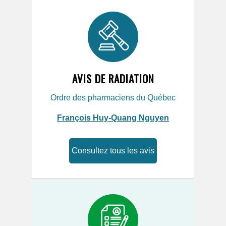
AVIS DE RADIATION
Ordre des pharmaciens du Québec
François Huy-Quang Nguyen
Consultez tous les avis