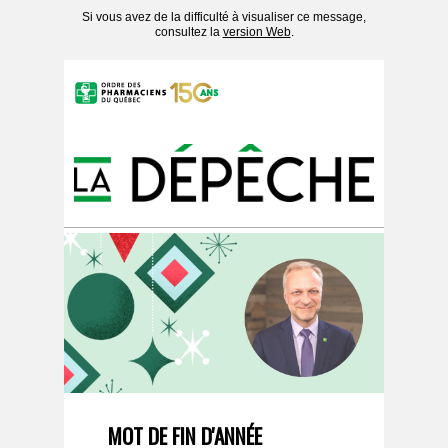
Si vous avez de la difficulté à visualiser ce message,
consultez la
version Web
.
MOT DE FIN D'ANNÉE