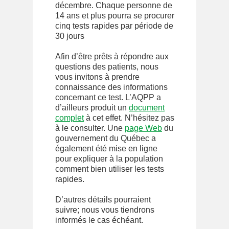
décembre. Chaque personne de
14 ans et plus pourra se procurer
cinq tests rapides par période de
30 jours
Afin d’être prêts à répondre aux
questions des patients, nous
vous invitons à prendre
connaissance des informations
concernant ce test. L’AQPP a
d’ailleurs produit un
document
complet
à cet effet. N’hésitez pas
à le consulter. Une
page Web
du
gouvernement du Québec a
également été mise en ligne
pour expliquer à la population
comment bien utiliser les tests
rapides.
D’autres détails pourraient
suivre; nous vous tiendrons
informés le cas échéant.