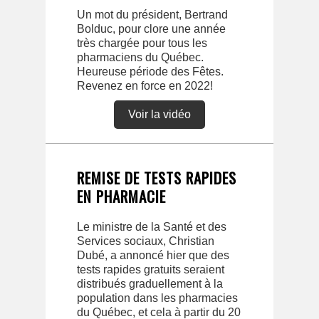
Un mot du président, Bertrand
Bolduc, pour clore une année
très chargée pour tous les
pharmaciens du Québec.
Heureuse période des Fêtes.
Revenez en force en 2022!
Voir la vidéo
REMISE DE TESTS RAPIDES
EN PHARMACIE
Le ministre de la Santé et des
Services sociaux, Christian
Dubé, a annoncé hier que des
tests rapides gratuits seraient
distribués graduellement à la
population dans les pharmacies
du Québec, et cela à partir du 20