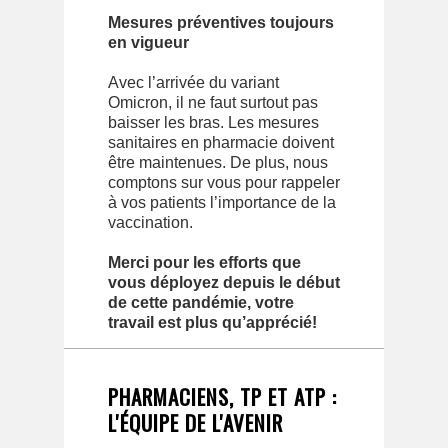
Mesures préventives toujours
en vigueur
Avec l’arrivée du variant
Omicron, il ne faut surtout pas
baisser les bras. Les mesures
sanitaires en pharmacie doivent
être maintenues. De plus, nous
comptons sur vous pour rappeler
à vos patients l’importance de la
vaccination.
Merci pour les efforts que
vous déployez depuis le début
de cette pandémie, votre
travail est plus qu’apprécié!
PHARMACIENS, TP ET ATP :
L'ÉQUIPE DE L'AVENIR