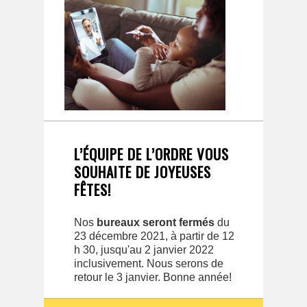
L’ÉQUIPE DE L’ORDRE VOUS
SOUHAITE DE JOYEUSES
FÊTES!
Nos
bureaux seront fermés
du
23 décembre 2021, à partir de 12
h 30, jusqu'au 2 janvier 2022
inclusivement. Nous serons de
retour le 3 janvier. Bonne année!