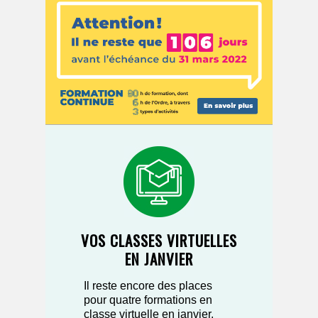
VOS CLASSES VIRTUELLES
EN JANVIER
Il reste encore des places
pour quatre formations en
classe virtuelle en janvier.