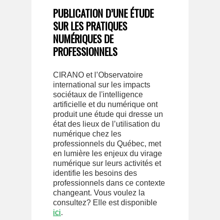
PUBLICATION D’UNE ÉTUDE
SUR LES PRATIQUES
NUMÉRIQUES DE
PROFESSIONNELS
CIRANO et l’Observatoire
international sur les impacts
sociétaux de l'intelligence
artificielle et du numérique ont
produit une étude qui dresse un
état des lieux de l’utilisation du
numérique chez les
professionnels du Québec, met
en lumière les enjeux du virage
numérique sur leurs activités et
identifie les besoins des
professionnels dans ce contexte
changeant. Vous voulez la
consultez? Elle est disponible
ici
.