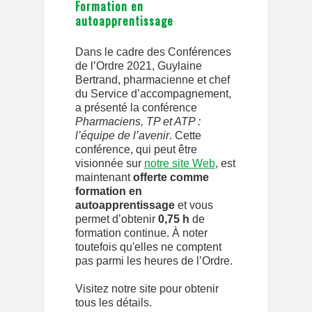
Formation en
autoapprentissage
Dans le cadre des Conférences
de l’Ordre 2021, Guylaine
Bertrand, pharmacienne et chef
du Service d’accompagnement,
a présenté la conférence
Pharmaciens, TP et ATP :
l’équipe de l’avenir
. Cette
conférence, qui peut être
visionnée sur
notre site Web
, est
maintenant
offerte comme
formation en
autoapprentissage
et vous
permet d’obtenir
0,75 h
de
formation continue. À noter
toutefois qu'elles ne comptent
pas parmi les heures de l’Ordre.
Visitez notre site pour obtenir
tous les détails.