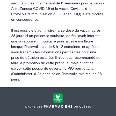
vaccination est maintenant de 8 semaines pour le vaccin
AstraZeneca COVID-19 et le vaccin Covishield. Le
Protocole d’immunisation du Québec (PIQ) a été modifié
en conséquence.
Il est possible d’administrer la 2e dose du vaccin après
28 jours si un patient le souhaite, après l'avoir informé
que la réponse immunitaire pourrait être meilleure
lorsque l’intervalle est de 8 à 12 semaines, et après lui
avoir transmis les informations pertinentes pour une
prise de décision éclairée. Il n’est pas recommandé de
faire la promotion de cette pratique, mais plutôt de
garder cette possibilité ouverte, le PIQ permettant
d’administrer la 2e dose selon l’intervalle minimal de 28
jours.