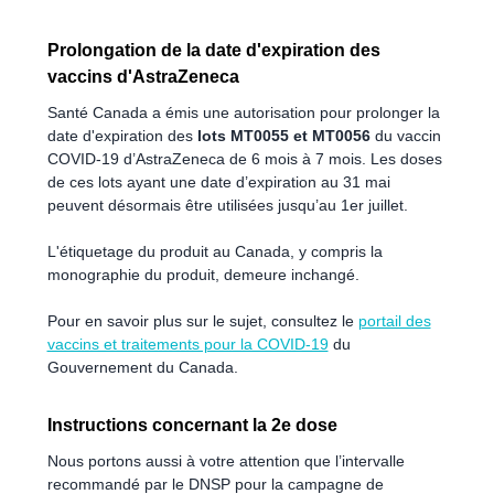
Prolongation de la date d'expiration des
vaccins d'AstraZeneca
Santé Canada a émis une autorisation pour prolonger la
date d'expiration des
lots MT0055 et MT0056
du vaccin
COVID-19 d’AstraZeneca de 6 mois à 7 mois. Les doses
de ces lots ayant une date d’expiration au 31 mai
peuvent désormais être utilisées jusqu’au 1er juillet.
L'étiquetage du produit au Canada, y compris la
monographie du produit, demeure inchangé.
Pour en savoir plus sur le sujet, consultez le
portail des
vaccins et traitements pour la COVID-19
du
Gouvernement du Canada.
Instructions concernant la 2e dose
Nous portons aussi à votre attention que l’intervalle
recommandé par le DNSP pour la campagne de