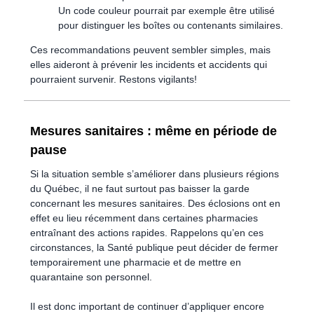
Un code couleur pourrait par exemple être utilisé
pour distinguer les boîtes ou contenants similaires.
Ces recommandations peuvent sembler simples, mais
elles aideront à prévenir les incidents et accidents qui
pourraient survenir. Restons vigilants!
Mesures sanitaires : même en période de
pause
Si la situation semble s’améliorer dans plusieurs régions
du Québec, il ne faut surtout pas baisser la garde
concernant les mesures sanitaires. Des éclosions ont en
effet eu lieu récemment dans certaines pharmacies
entraînant des actions rapides. Rappelons qu’en ces
circonstances, la Santé publique peut décider de fermer
temporairement une pharmacie et de mettre en
quarantaine son personnel.
Il est donc important de continuer d’appliquer encore