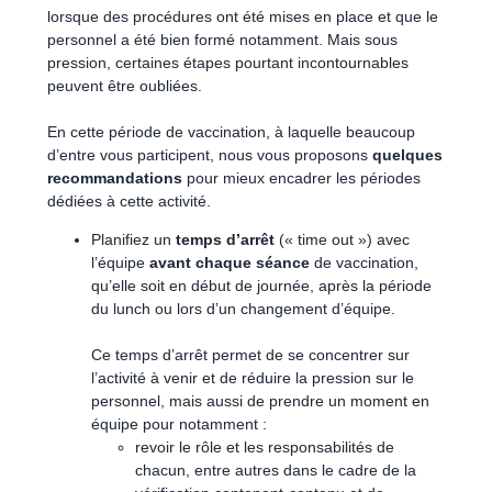
lorsque des procédures ont été mises en place et que le
personnel a été bien formé notamment. Mais sous
pression, certaines étapes pourtant incontournables
peuvent être oubliées.
En cette période de vaccination, à laquelle beaucoup
d’entre vous participent, nous vous proposons
quelques
recommandations
pour mieux encadrer les périodes
dédiées à cette activité.
Planifiez un
temps d’arrêt
(« time out ») avec
l’équipe
avant chaque séance
de vaccination,
qu’elle soit en début de journée, après la période
du lunch ou lors d’un changement d’équipe.
Ce temps d’arrêt permet de se concentrer sur
l’activité à venir et de réduire la pression sur le
personnel, mais aussi de prendre un moment en
équipe pour notamment :
revoir le rôle et les responsabilités de
chacun, entre autres dans le cadre de la