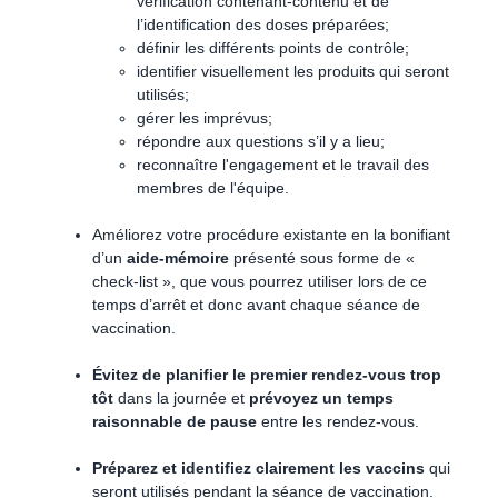
vérification contenant-contenu et de
l’identification des doses préparées;
définir les différents points de contrôle;
identifier visuellement les produits qui seront
utilisés;
gérer les imprévus;
répondre aux questions s’il y a lieu;
reconnaître l'engagement et le travail des
membres de l'équipe.
Améliorez votre procédure existante en la bonifiant
d’un
aide-mémoire
présenté sous forme de «
check-list », que vous pourrez utiliser lors de ce
temps d’arrêt et donc avant chaque séance de
vaccination.
Évitez de planifier le premier rendez-vous trop
tôt
dans la journée et
prévoyez un temps
raisonnable de pause
entre les rendez-vous.
Préparez et identifiez clairement les vaccins
qui
seront utilisés pendant la séance de vaccination.