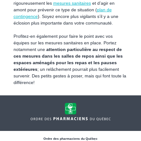
rigoureusement les
mesures sanitaires
et d’agir en
amont pour prévenir ce type de situation (
plan de
contingence
). Soyez encore plus vigilants s’il y a une
éclosion plus importante dans votre communauté.
Profitez-en également pour faire le point avec vos
équipes sur les mesures sanitaires en place. Portez
notamment une
attention particulière au respect de
ces mesures dans les salles de repos ainsi que les
espaces aménagés pour les repas et les pauses
extérieures
; un relâchement pourrait plus facilement
survenir. Des petits gestes à poser, mais qui font toute la
différence!
Ordre des pharmaciens du Québec