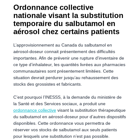
Ordonnance collective
nationale visant la substitution
temporaire du salbutamol en
aérosol chez certains patients
L’approvisionnement au Canada du salbutamol en
aérosol-doseur connait présentement des difficultés
importantes. Afin de prévenir une rupture d'inventaire de
ce type d’inhalateur, les quantités livrées aux pharmacies
communautaires sont présentement limitées. Cette
situation devrait perdurer jusqu’au rehaussement des
stocks des grossistes et fabricants.
C’est pourquoi l’INESSS, à la demande du ministère de
la Santé et des Services sociaux, a produit une
ordonnance collective
visant la substitution thérapeutique
du salbutamol en aérosol-doseur pour d’autres dispositifs
disponibles. Cette ordonnance vous permettra de
réserver vos stocks de salbutamol aux seuls patients
pour lesquels une substitution n’est pas possible.