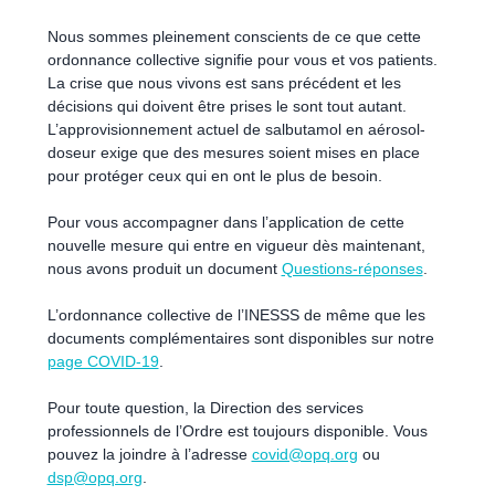
Nous sommes pleinement conscients de ce que cette
ordonnance collective signifie pour vous et vos patients.
La crise que nous vivons est sans précédent et les
décisions qui doivent être prises le sont tout autant.
L’approvisionnement actuel de salbutamol en aérosol-
doseur exige que des mesures soient mises en place
pour protéger ceux qui en ont le plus de besoin.
Pour vous accompagner dans l’application de cette
nouvelle mesure qui entre en vigueur dès maintenant,
nous avons produit un document
Questions-réponses
.
L’ordonnance collective de l’INESSS de même que les
documents complémentaires sont disponibles sur notre
page COVID-19
.
Pour toute question, la Direction des services
professionnels de l’Ordre est toujours disponible. Vous
pouvez la joindre à l’adresse
covid@opq.org
ou
dsp@opq.org
.