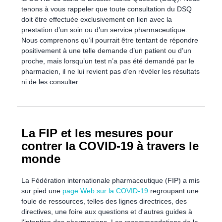
tenons à vous rappeler que toute consultation du DSQ
doit être effectuée exclusivement en lien avec la
prestation d’un soin ou d’un service pharmaceutique.
Nous comprenons qu’il pourrait être tentant de répondre
positivement à une telle demande d’un patient ou d’un
proche, mais lorsqu’un test n’a pas été demandé par le
pharmacien, il ne lui revient pas d’en révéler les résultats
ni de les consulter.
La FIP et les mesures pour
contrer la COVID-19 à travers le
monde
La Fédération internationale pharmaceutique (FIP) a mis
sur pied une
page Web sur la COVID-19
regroupant une
foule de ressources, telles des lignes directrices, des
directives, une foire aux questions et d'autres guides à