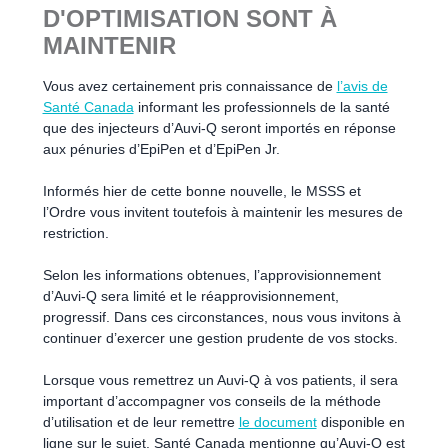
D'OPTIMISATION SONT À
MAINTENIR
Vous avez certainement pris connaissance de
l’avis de
Santé Canada
informant les professionnels de la santé
que des injecteurs d’Auvi-Q seront importés en réponse
aux pénuries d’EpiPen et d’EpiPen Jr.
Informés hier de cette bonne nouvelle, le MSSS et
l’Ordre vous invitent toutefois à maintenir les mesures de
restriction.
Selon les informations obtenues, l’approvisionnement
d’Auvi-Q sera limité et le réapprovisionnement,
progressif. Dans ces circonstances, nous vous invitons à
continuer d’exercer une gestion prudente de vos stocks.
Lorsque vous remettrez un Auvi-Q à vos patients, il sera
important d’accompagner vos conseils de la méthode
d’utilisation et de leur remettre
le document
disponible en
ligne sur le sujet. Santé Canada mentionne qu’Auvi-Q est