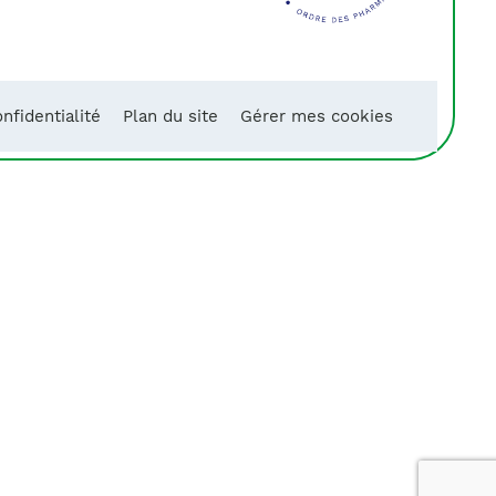
nfidentialité
Plan du site
Gérer mes cookies