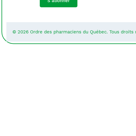
S'abonner
© 2026 Ordre des pharmaciens du Québec. Tous droits 