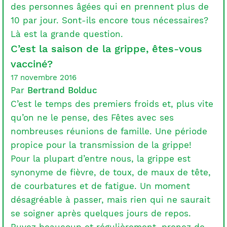
des personnes âgées qui en prennent plus de
10 par jour. Sont-ils encore tous nécessaires?
Là est la grande question.
C’est la saison de la grippe, êtes-vous
vacciné?
17 novembre 2016
Par
Bertrand Bolduc
C’est le temps des premiers froids et, plus vite
qu’on ne le pense, des Fêtes avec ses
nombreuses réunions de famille. Une période
propice pour la transmission de la grippe!
Pour la plupart d’entre nous, la grippe est
synonyme de fièvre, de toux, de maux de tête,
de courbatures et de fatigue. Un moment
désagréable à passer, mais rien qui ne saurait
se soigner après quelques jours de repos.