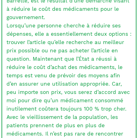
Barrette, est le résultat d’une démarche visant
à réduire le coût des médicaments pour le
gouvernement.
Lorsqu’une personne cherche à réduire ses
dépenses, elle a essentiellement deux options :
trouver l’article qu’elle recherche au meilleur
prix possible ou ne pas acheter l’article en
question. Maintenant que l’État a réussi à
réduire le coût d’achat des médicaments, le
temps est venu de prévoir des moyens afin
d’en assurer une utilisation appropriée. Car,
peu importe son prix, vous serez d’accord avec
moi pour dire qu’un médicament consommé
inutilement coûtera toujours 100 % trop cher.
Avec le vieillissement de la population, les
patients prennent de plus en plus de
médicaments. Il n’est pas rare de rencontrer