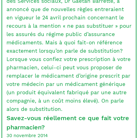
des Services sociaux, Dr Gaétan Barrette, a
annoncé que de nouvelles règles entreraient
en vigueur le 24 avril prochain concernant le
recours à la mention « ne pas substituer » pour
les assurés du régime public d’assurance
médicaments. Mais à quoi fait-on référence
exactement lorsqu’on parle de substitution?
Lorsque vous confiez votre prescription à votre
pharmacien, celui-ci peut vous proposer de
remplacer le médicament d’origine prescrit par
votre médecin par un médicament générique
(un produit équivalent fabriqué par une autre
compagnie, à un coût moins élevé). On parle
alors de substitution.
Savez-vous réellement ce que fait votre
pharmacien?
30 novembre 2014