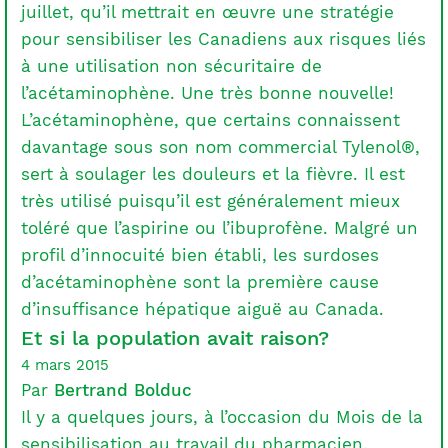
juillet, qu’il mettrait en œuvre une stratégie
pour sensibiliser les Canadiens aux risques liés
à une utilisation non sécuritaire de
l’acétaminophène. Une très bonne nouvelle!
L’acétaminophène, que certains connaissent
davantage sous son nom commercial Tylenol®,
sert à soulager les douleurs et la fièvre. Il est
très utilisé puisqu’il est généralement mieux
toléré que l’aspirine ou l’ibuprofène. Malgré un
profil d’innocuité bien établi, les surdoses
d’acétaminophène sont la première cause
d’insuffisance hépatique aiguë au Canada.
Et si la population avait raison?
4 mars 2015
Par
Bertrand Bolduc
Il y a quelques jours, à l’occasion du Mois de la
sensibilisation au travail du pharmacien,