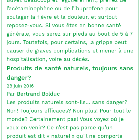
Buvez beaucoup et régulièrement, prenez de
l’acétaminophène ou de l’ibuprofène pour
soulager la fièvre et la douleur, et surtout
reposez-vous. Si vous êtes en bonne santé
générale, vous serez sur pieds au bout de 5 à 7
jours. Toutefois, pour certains, la grippe peut
causer de graves complications et mener à une
hospitalisation, voire au décès.
Produits de santé naturels, toujours sans
danger?
28 juin 2016
Par
Bertrand Bolduc
Les produits naturels sont-ils… sans danger?
Non! Toujours efficaces? Non plus! Pour tout le
monde? Certainement pas! Vous voyez où je
veux en venir? Ce n’est pas parce qu’un
produit est dit « naturel » qu’il ne comporte