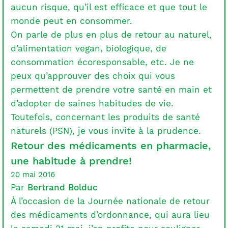
aucun risque, qu’il est efficace et que tout le
monde peut en consommer.
On parle de plus en plus de retour au naturel,
d’alimentation vegan, biologique, de
consommation écoresponsable, etc. Je ne
peux qu’approuver des choix qui vous
permettent de prendre votre santé en main et
d’adopter de saines habitudes de vie.
Toutefois, concernant les produits de santé
naturels (PSN), je vous invite à la prudence.
Retour des médicaments en pharmacie,
une habitude à prendre!
20 mai 2016
Par
Bertrand Bolduc
À l’occasion de la Journée nationale de retour
des médicaments d’ordonnance, qui aura lieu