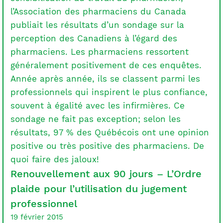
l’Association des pharmaciens du Canada
publiait les résultats d’un sondage sur la
perception des Canadiens à l’égard des
pharmaciens. Les pharmaciens ressortent
généralement positivement de ces enquêtes.
Année après année, ils se classent parmi les
professionnels qui inspirent le plus confiance,
souvent à égalité avec les infirmières. Ce
sondage ne fait pas exception; selon les
résultats, 97 % des Québécois ont une opinion
positive ou très positive des pharmaciens. De
quoi faire des jaloux!
Renouvellement aux 90 jours – L’Ordre
plaide pour l’utilisation du jugement
professionnel
19 février 2015