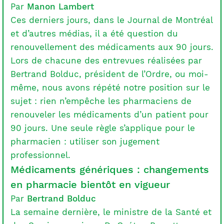
Par
Manon Lambert
Ces derniers jours, dans le Journal de Montréal
et d’autres médias, il a été question du
renouvellement des médicaments aux 90 jours.
Lors de chacune des entrevues réalisées par
Bertrand Bolduc, président de l’Ordre, ou moi-
même, nous avons répété notre position sur le
sujet : rien n’empêche les pharmaciens de
renouveler les médicaments d’un patient pour
90 jours. Une seule règle s’applique pour le
pharmacien : utiliser son jugement
professionnel.
Médicaments génériques : changements
en pharmacie bientôt en vigueur
Par
Bertrand Bolduc
La semaine dernière, le ministre de la Santé et