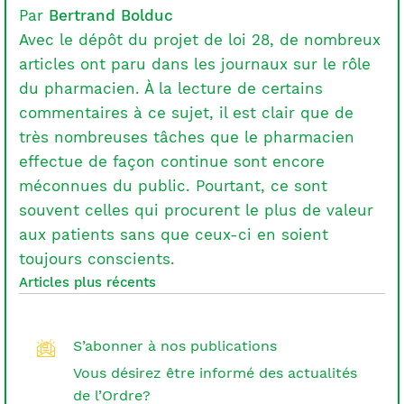
Par
Bertrand Bolduc
Avec le dépôt du projet de loi 28, de nombreux
articles ont paru dans les journaux sur le rôle
du pharmacien. À la lecture de certains
commentaires à ce sujet, il est clair que de
très nombreuses tâches que le pharmacien
effectue de façon continue sont encore
méconnues du public. Pourtant, ce sont
souvent celles qui procurent le plus de valeur
aux patients sans que ceux-ci en soient
toujours conscients.
Navigation
Articles plus récents
des
articles
S’abonner à nos publications
Vous désirez être informé des actualités
de l’Ordre?