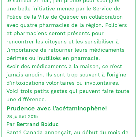
le samedi 21 mai, j’en profite pour souligner
une belle initiative menée par le Service de
Police de la Ville de Québec en collaboration
avec quatre pharmacies de la région. Policiers
et pharmaciens seront présents pour
rencontrer les citoyens et les sensibiliser à
l’importance de retourner leurs médicaments
périmés ou inutilisés en pharmacie.
Avoir des médicaments à la maison, ce n’est
jamais anodin. Ils sont trop souvent à l’origine
d’intoxications volontaires ou involontaires.
Voici trois petits gestes qui peuvent faire toute
une différence.
Prudence avec l’acétaminophène!
28 juillet 2015
Par
Bertrand Bolduc
Santé Canada annonçait, au début du mois de