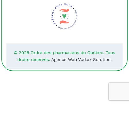
© 2026 Ordre des pharmaciens du Québec. Tous
droits réservés.
Agence Web Vortex Solution.