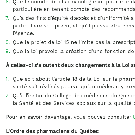
Que le comité de pharmacologie ait pour manda
particulière en tenant compte des recommandati
Qu’à des fins d’équité d’accès et d’uniformité à
particulière soit prévu, et qu’il puisse être c
l’Agence.
Que le projet de loi 15 ne limite pas la presc
Que la loi prévoie la création d’une fonction 
À celles-ci s’ajoutent deux changements à la Loi 
Que soit abolit l’article 18 de la Loi sur la p
santé soit réalisés pourvu qu’un médecin y exe
Qu’à l’instar du Collège des médecins du Québe
la Santé et des Services sociaux sur la qualit
Pour en savoir davantage, vous pouvez consulter
L’Ordre des pharmaciens du Québec