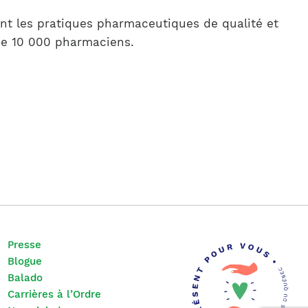
nt les pratiques pharmaceutiques de qualité et
 de 10 000 pharmaciens.
Presse
Blogue
Balado
Carrières à l’Ordre