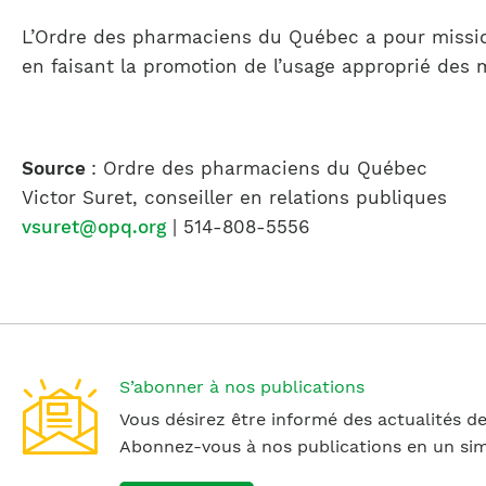
L’Ordre des pharmaciens du Québec a pour mission
en faisant la promotion de l’usage approprié des 
Source
: Ordre des pharmaciens du Québec
Victor Suret, conseiller en relations publiques
vsuret@opq.org
| 514-808-5556
S’abonner à nos publications
Vous désirez être informé des actualités de
Abonnez-vous à nos publications en un simp