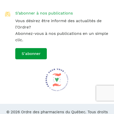
S’abonner à nos publications
Vous désirez être informé des actualités de
l’Ordre?
Abonnez-vous à nos publications en un simple
clic.
S'abonner
© 2026 Ordre des pharmaciens du Québec. Tous droits