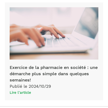
Exercice de la pharmacie en société : une
démarche plus simple dans quelques
semaines!
Publié le 2024/10/29
Lire l'article