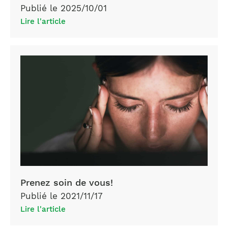
Publié le 2025/10/01
Lire l'article
Prenez soin de vous!
Publié le 2021/11/17
Lire l'article