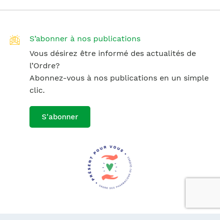
S’abonner à nos publications
Vous désirez être informé des actualités de
l’Ordre?
Abonnez-vous à nos publications en un simple
clic.
S'abonner