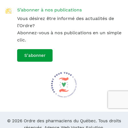
S’abonner à nos publications
Vous désirez être informé des actualités de
l’Ordre?
Abonnez-vous à nos publications en un simple
clic.
S'abonner
© 2026 Ordre des pharmaciens du Québec. Tous droits
réservés.
Agence Web Vortex Solution.