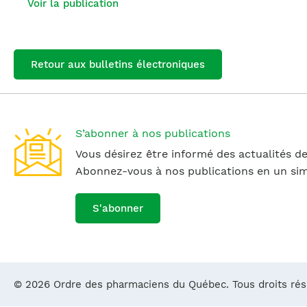
Voir la publication
Retour aux bulletins électroniques
S’abonner à nos publications
Vous désirez être informé des actualités de
Abonnez-vous à nos publications en un simp
S'abonner
© 2026 Ordre des pharmaciens du Québec. Tous droits ré