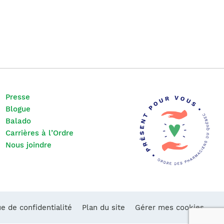
Presse
Blogue
Balado
Carrières à l’Ordre
Nous joindre
ue de confidentialité
Plan du site
Gérer mes cookies