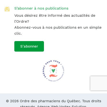
S’abonner à nos publications
Vous désirez être informé des actualités de
l’Ordre?
Abonnez-vous à nos publications en un simple
clic.
S'abonner
© 2026 Ordre des pharmaciens du Québec. Tous droits
réservés.
Agence Web Vortex Solution.