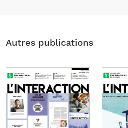
Autres publications