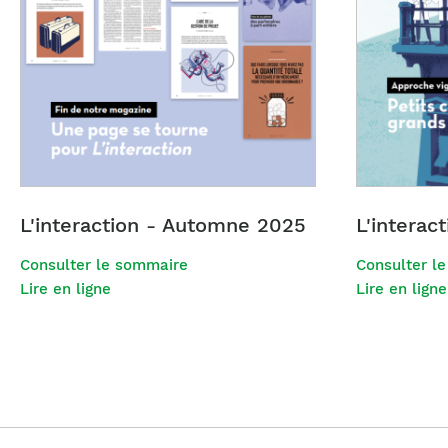
L'interaction - Automne 2025
L'interac
Consulter le sommaire
Consulter l
Lire en ligne
Lire en ligne