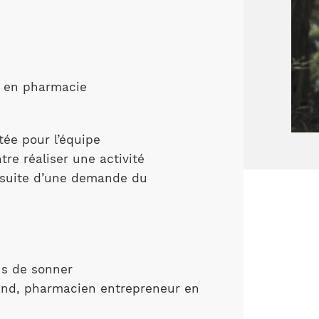
s en pharmacie
tée pour l’équipe
tre réaliser une activité
 suite d’une demande du
us de sonner
rand, pharmacien entrepreneur en