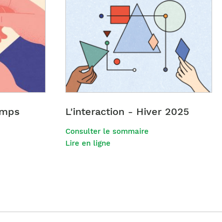
temps
L'interaction - Hiver 2025
Consulter le sommaire
Lire en ligne