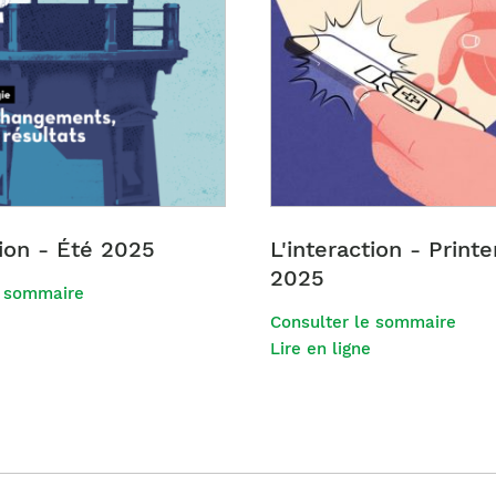
tion - Été 2025
L'interaction - Prin
2025
e sommaire
Consulter le sommaire
Lire en ligne