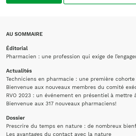
AU SOMMAIRE
Éditorial
Pharmacien : une profession qui exige de l’engag
Actualités
Techniciens en pharmacie : une première cohorte 
Bienvenue aux nouveaux membres du comité exéc
RVO 2023 : un événement en présentiel à mettre 
Bienvenue aux 317 nouveaux pharmaciens!
Dossier
Prescrire du temps en nature : de nombreux bienf
Les avantages du contact avec la nature