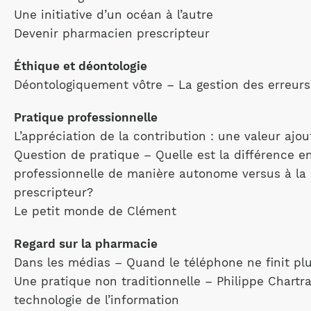
Une initiative d’un océan à l’autre
Devenir pharmacien prescripteur
Éthique et déontologie
Déontologiquement vôtre – La gestion des erreur
Pratique professionnelle
L’appréciation de la contribution : une valeur ajou
Question de pratique – Quelle est la différence en
professionnelle de manière autonome versus à la
prescripteur?
Le petit monde de Clément
Regard sur la pharmacie
Dans les médias – Quand le téléphone ne finit pl
Une pratique non traditionnelle – Philippe Chart
technologie de l’information