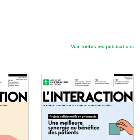
Voir toutes les publications